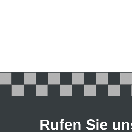
Rufen Sie un