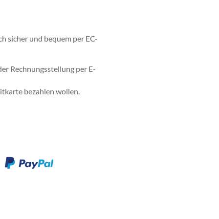
auch sicher und bequem per EC-
der Rechnungsstellung per E-
itkarte bezahlen wollen.