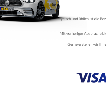
Typisch und üblich ist die Be
Mit vorheriger Absprache bi
Gerne erstellen wir Ihn