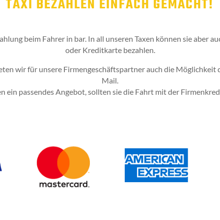
TAXI BEZAHLEN EINFACH GEMACHT!
zahlung beim Fahrer in bar. In all unseren Taxen können sie aber 
oder Kreditkarte bezahlen.
eten wir für unsere Firmengeschäftspartner auch die Möglichkeit 
Mail.
en ein passendes Angebot, sollten sie die Fahrt mit der Firmenkred