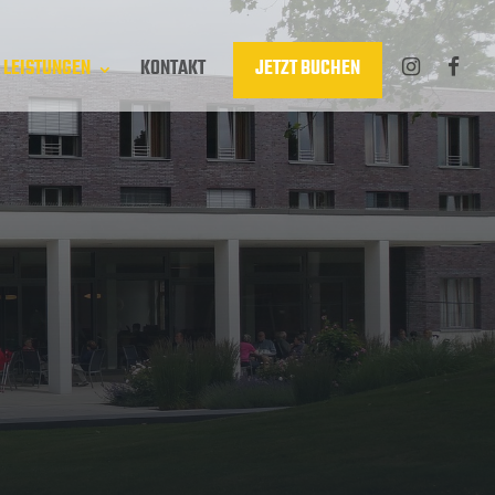
LEISTUNGEN
KONTAKT
JETZT BUCHEN