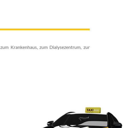
 zum Krankenhaus, zum Dialysezentrum, zur