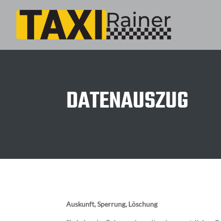
DATENAUSZUG
Auskunft, Sperrung, Löschung