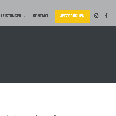
LEISTUNGEN
KONTAKT
JETZT BUCHEN