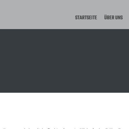
STARTSEITE
ÜBER UNS