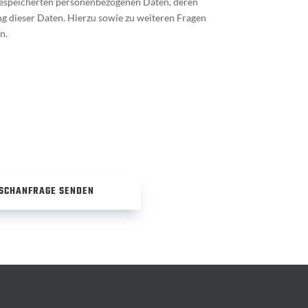
 gespeicherten personenbezogenen Daten, deren
g dieser Daten. Hierzu sowie zu weiteren Fragen
n.
SCHANFRAGE SENDEN